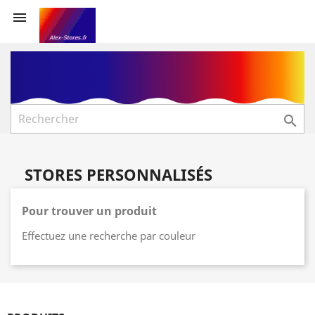


STORES PERSONNALISÉS
Pour trouver un produit
Effectuez une recherche par couleur