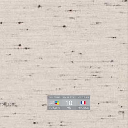
bilisant