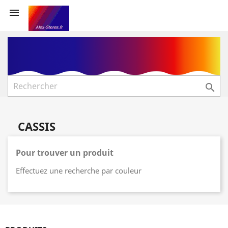


CASSIS
Pour trouver un produit
Effectuez une recherche par couleur