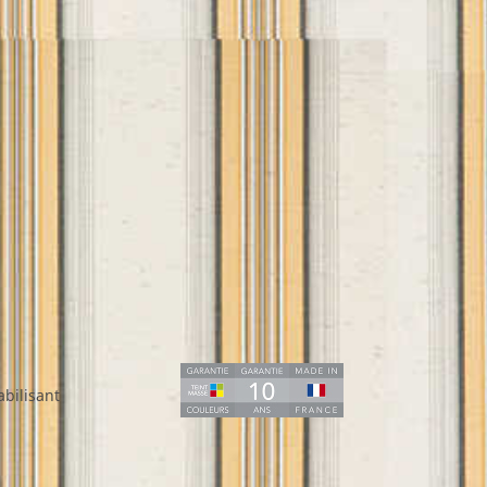
bilisant