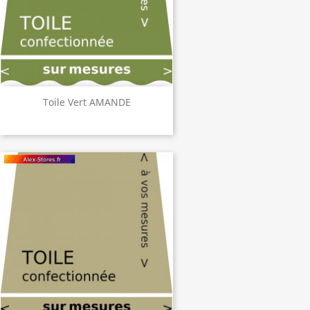
Toile Vert AMANDE