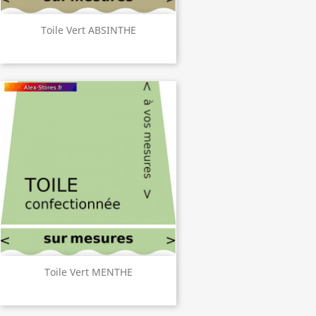
Toile Vert ABSINTHE
Toile Vert MENTHE