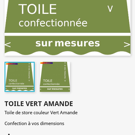
TOILE VERT AMANDE
Toile de store couleur Vert Amande
Confection à vos dimensions