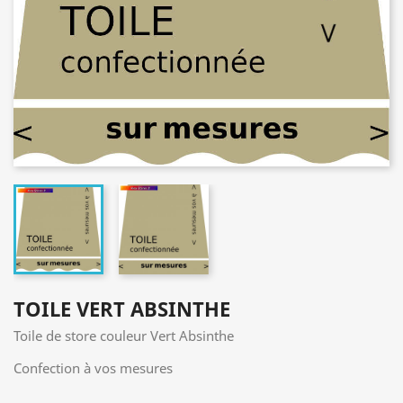
TOILE VERT ABSINTHE
Toile de store couleur Vert Absinthe
Confection à vos mesures