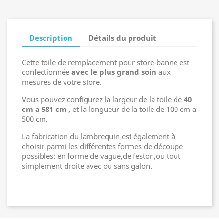
Description
Détails du produit
Cette toile de remplacement pour store-banne est
confectionnée
avec le plus grand soin
aux
mesures de votre store.
Vous pouvez configurez la largeur de la toile de
40
cm a 581 cm ,
et la longueur de la toile de 100 cm a
500 cm.
La fabrication du lambrequin est également à
choisir parmi les différentes formes de découpe
possibles: en forme de vague,de feston,ou tout
simplement droite avec ou sans galon.