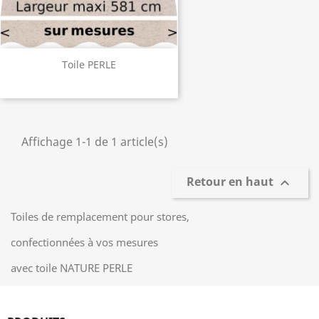
Toile PERLE
Affichage 1-1 de 1 article(s)
Retour en haut

Toiles de remplacement pour stores,
confectionnées à vos mesures
avec toile NATURE PERLE