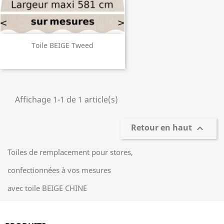
Toile BEIGE Tweed
Affichage 1-1 de 1 article(s)
Retour en haut

Toiles de remplacement pour stores,
confectionnées à vos mesures
avec toile BEIGE CHINE