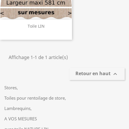
Toile LIN
Affichage 1-1 de 1 article(s)
Retour en haut

Stores,
Toiles pour rentoilage de store,
Lambrequins,
A VOS MESURES