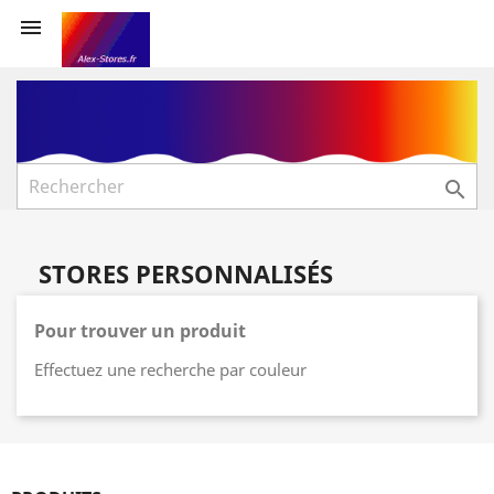


STORES PERSONNALISÉS
Pour trouver un produit
Effectuez une recherche par couleur