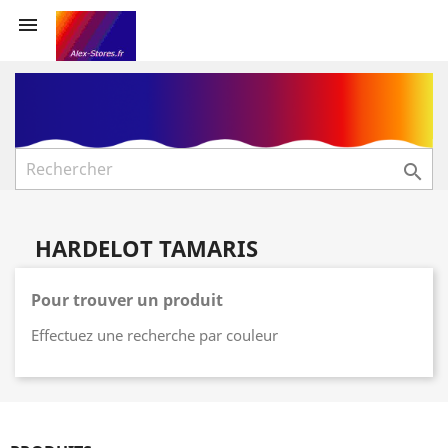


HARDELOT TAMARIS
Pour trouver un produit
Effectuez une recherche par couleur