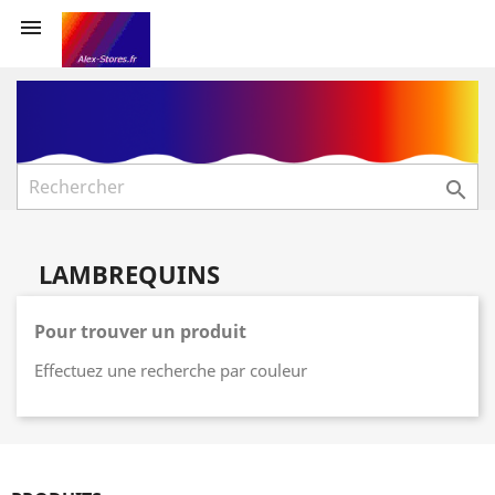


LAMBREQUINS
Pour trouver un produit
Effectuez une recherche par couleur