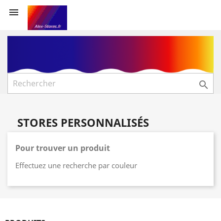


STORES PERSONNALISÉS
Pour trouver un produit
Effectuez une recherche par couleur