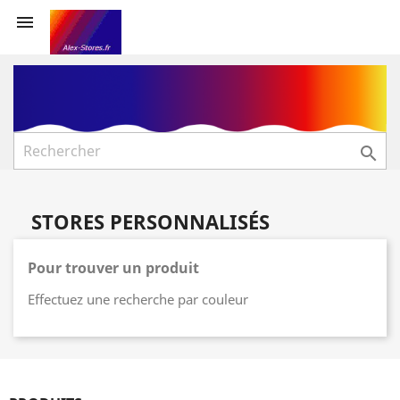


STORES PERSONNALISÉS
Pour trouver un produit
Effectuez une recherche par couleur