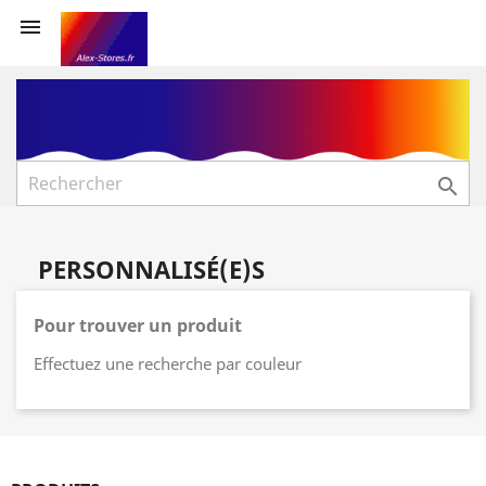


PERSONNALISÉ(E)S
Pour trouver un produit
Effectuez une recherche par couleur