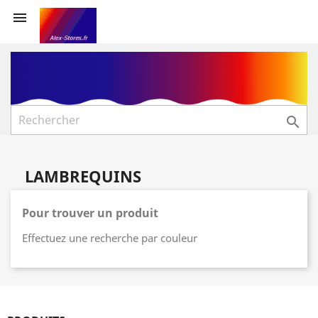


LAMBREQUINS
Pour trouver un produit
Effectuez une recherche par couleur