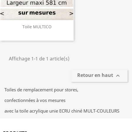
Toile MULTICO
Affichage 1-1 de 1 article(s)
Retour en haut

Toiles de remplacement pour stores,
confectionnées à vos mesures
avec la toile acrylique unie ECRU chiné MULT-COULEURS