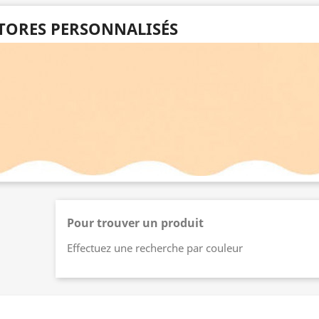
TORES PERSONNALISÉS
Pour trouver un produit
Effectuez une recherche par couleur