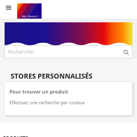


STORES PERSONNALISÉS
Pour trouver un produit
Effectuez une recherche par couleur