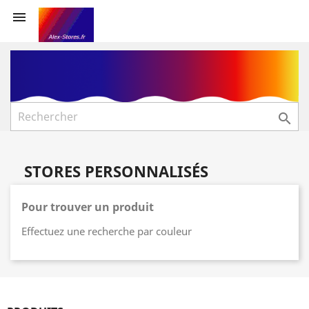


STORES PERSONNALISÉS
Pour trouver un produit
Effectuez une recherche par couleur