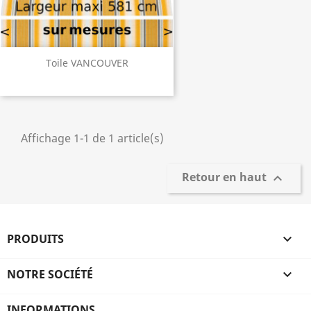
Toile VANCOUVER
Affichage 1-1 de 1 article(s)
Retour en haut

PRODUITS

NOTRE SOCIÉTÉ

INFORMATIONS