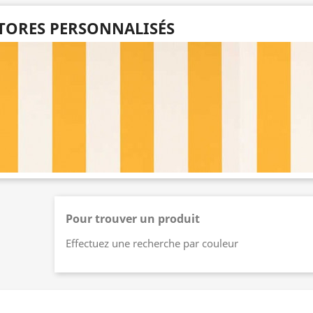
TORES PERSONNALISÉS
Pour trouver un produit
Effectuez une recherche par couleur