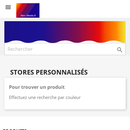


STORES PERSONNALISÉS
Pour trouver un produit
Effectuez une recherche par couleur