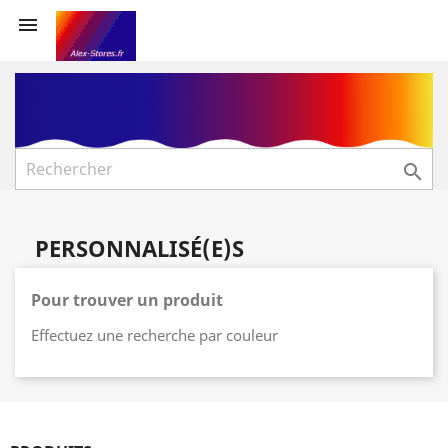


PERSONNALISÉ(E)S
Pour trouver un produit
Effectuez une recherche par couleur