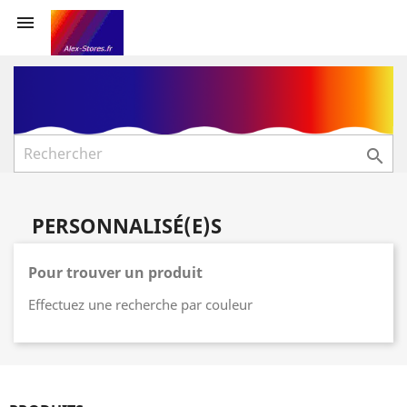


PERSONNALISÉ(E)S
Pour trouver un produit
Effectuez une recherche par couleur