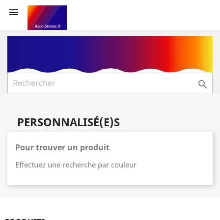


PERSONNALISÉ(E)S
Pour trouver un produit
Effectuez une recherche par couleur