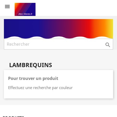


LAMBREQUINS
Pour trouver un produit
Effectuez une recherche par couleur