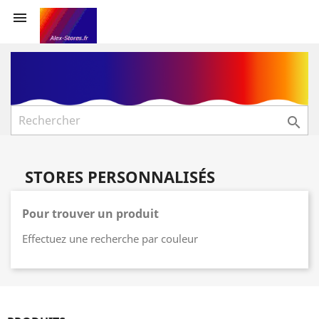


STORES PERSONNALISÉS
Pour trouver un produit
Effectuez une recherche par couleur