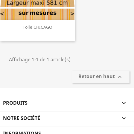
Toile CHICAGO
Affichage 1-1 de 1 article(s)
Retour en haut

PRODUITS

NOTRE SOCIÉTÉ

INFORMATIONS