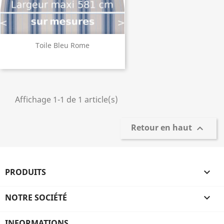
Toile Bleu Rome
Affichage 1-1 de 1 article(s)
Retour en haut

PRODUITS

NOTRE SOCIÉTÉ

INFORMATIONS