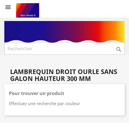


LAMBREQUIN DROIT OURLE SANS
GALON HAUTEUR 300 MM
Pour trouver un produit
Effectuez une recherche par couleur