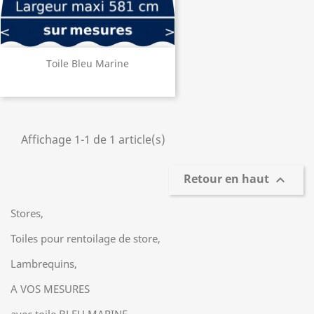
Toile Bleu Marine
Affichage 1-1 de 1 article(s)
Retour en haut

Stores,
Toiles pour rentoilage de store,
Lambrequins,
A VOS MESURES