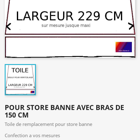
POUR STORE BANNE AVEC BRAS DE
150 CM
Toile de remplacement pour store banne
Confection a vos mesures