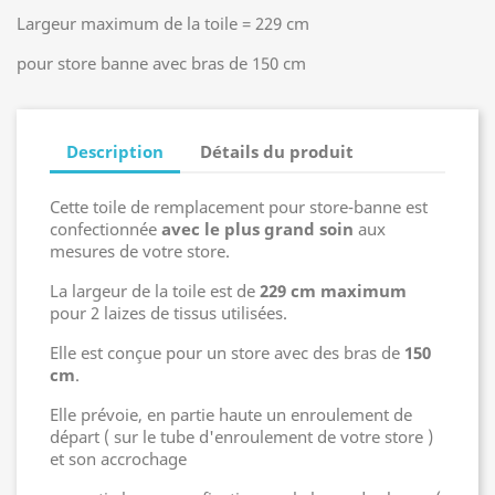
Largeur maximum de la toile = 229 cm
pour store banne avec bras de 150 cm
Description
Détails du produit
Cette toile de remplacement pour store-banne est
confectionnée
avec le plus grand soin
aux
mesures de votre store.
La largeur de la toile est de
229 cm maximum
pour 2 laizes de tissus utilisées.
Elle est conçue pour un store avec des bras de
150
cm
.
Elle prévoie, en partie haute un enroulement de
départ ( sur le tube d'enroulement de votre store )
et son accrochage