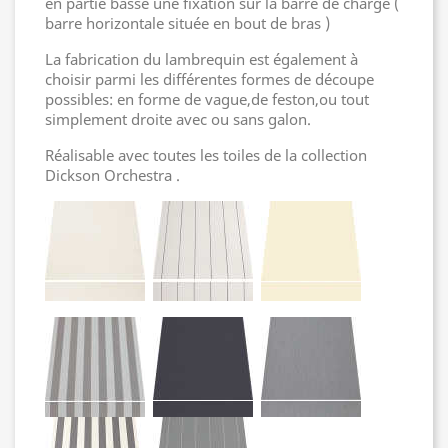
en partie basse une fixation sur la barre de charge (
barre horizontale située en bout de bras )
La fabrication du lambrequin est également à
choisir parmi les différentes formes de découpe
possibles: en forme de vague,de feston,ou tout
simplement droite avec ou sans galon.
Réalisable avec toutes les toiles de la collection
Dickson Orchestra .