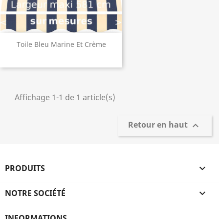
Toile Bleu Marine Et Crème
Affichage 1-1 de 1 article(s)
Retour en haut

PRODUITS

NOTRE SOCIÉTÉ

INFORMATIONS