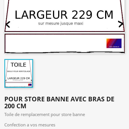
POUR STORE BANNE AVEC BRAS DE
200 CM
Toile de remplacement pour store banne
Confection a vos mesures