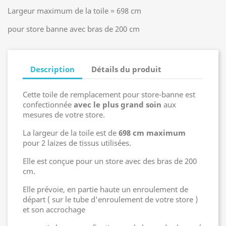
Largeur maximum de la toile = 698 cm
pour store banne avec bras de 200 cm
Description
Détails du produit
Cette toile de remplacement pour store-banne est
confectionnée
avec le plus grand soin
aux
mesures de votre store.
La largeur de la toile est de
698 cm maximum
pour 2 laizes de tissus utilisées.
Elle est conçue pour un store avec des bras de 200
cm.
Elle prévoie, en partie haute un enroulement de
départ ( sur le tube d'enroulement de votre store )
et son accrochage