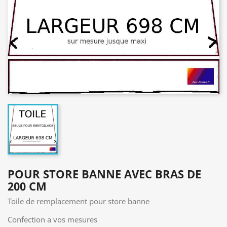
POUR STORE BANNE AVEC BRAS DE
200 CM
Toile de remplacement pour store banne
Confection a vos mesures