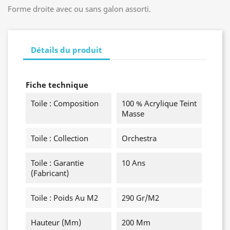
Forme droite avec ou sans galon assorti.
Détails du produit
Fiche technique
Toile : Composition
100 % Acrylique Teint
Masse
Toile : Collection
Orchestra
Toile : Garantie
10 Ans
(fabricant)
Toile : Poids Au M2
290 Gr/m2
Hauteur (mm)
200 Mm