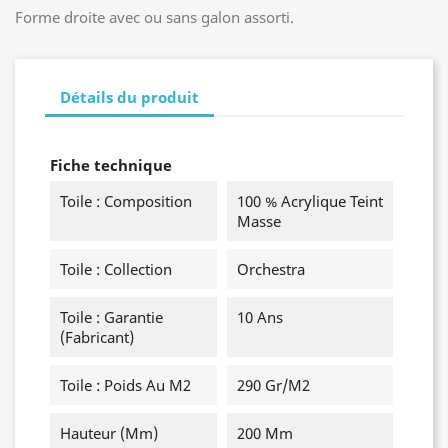
Forme droite avec ou sans galon assorti.
Détails du produit
Fiche technique
Toile : Composition
100 % Acrylique Teint
Masse
Toile : Collection
Orchestra
Toile : Garantie
10 Ans
(fabricant)
Toile : Poids Au M2
290 Gr/m2
Hauteur (mm)
200 Mm