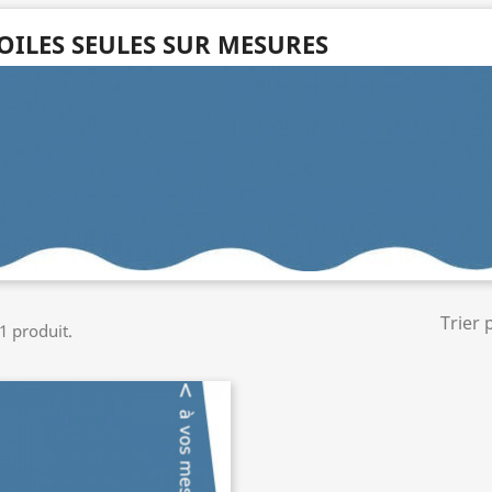
OILES SEULES SUR MESURES
Trier 
 1 produit.