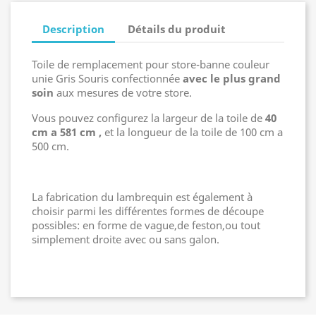
Description
Détails du produit
Toile de remplacement pour store-banne couleur
unie Gris Souris confectionnée
avec le plus grand
soin
aux mesures de votre store.
Vous pouvez configurez la largeur de la toile de
40
cm a 581 cm ,
et la longueur de la toile de 100 cm a
500 cm.
La fabrication du lambrequin est également à
choisir parmi les différentes formes de découpe
possibles: en forme de vague,de feston,ou tout
simplement droite avec ou sans galon.