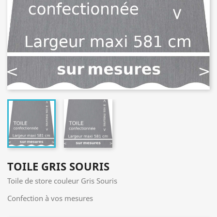
TOILE GRIS SOURIS
Toile de store couleur Gris Souris
Confection à vos mesures