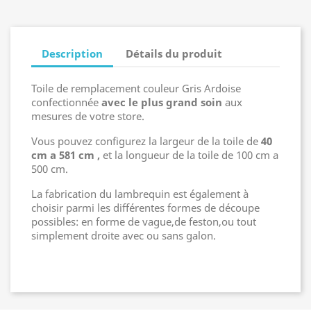
Description
Détails du produit
Toile de remplacement couleur Gris Ardoise
confectionnée
avec le plus grand soin
aux
mesures de votre store.
Vous pouvez configurez la largeur de la toile de
40
cm a 581 cm ,
et la longueur de la toile de 100 cm a
500 cm.
La fabrication du lambrequin est également à
choisir parmi les différentes formes de découpe
possibles: en forme de vague,de feston,ou tout
simplement droite avec ou sans galon.