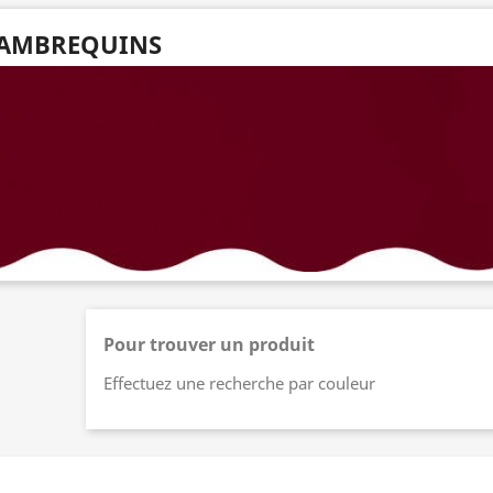
AMBREQUINS
Pour trouver un produit
Effectuez une recherche par couleur