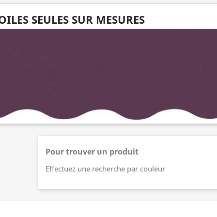
OILES SEULES SUR MESURES
Pour trouver un produit
Effectuez une recherche par couleur