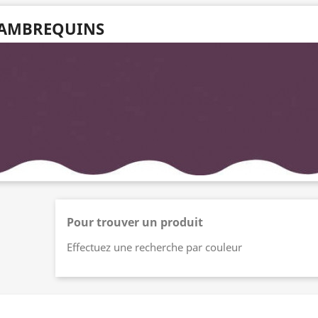
AMBREQUINS
Pour trouver un produit
Effectuez une recherche par couleur