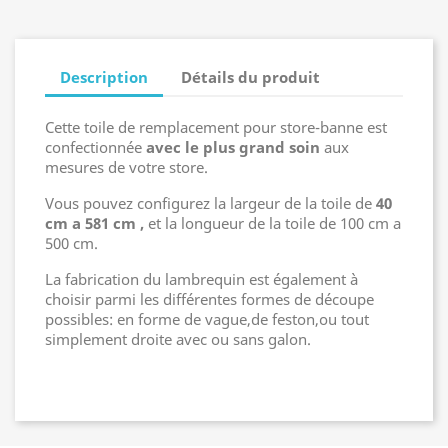
Description
Détails du produit
Cette toile de remplacement pour store-banne est
confectionnée
avec le plus grand soin
aux
mesures de votre store.
Vous pouvez configurez la largeur de la toile de
40
cm a 581 cm ,
et la longueur de la toile de 100 cm a
500 cm.
La fabrication du lambrequin est également à
choisir parmi les différentes formes de découpe
possibles: en forme de vague,de feston,ou tout
simplement droite avec ou sans galon.