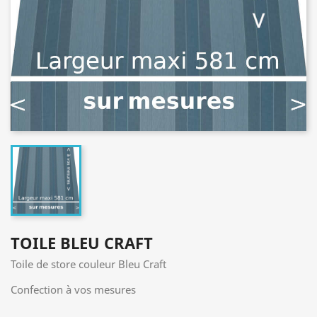
TOILE BLEU CRAFT
Toile de store couleur Bleu Craft
Confection à vos mesures