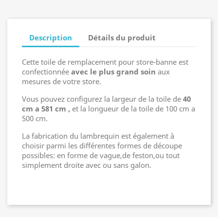
Description
Détails du produit
Cette toile de remplacement pour store-banne est
confectionnée
avec le plus grand soin
aux
mesures de votre store.
Vous pouvez configurez la largeur de la toile de
40
cm a 581 cm ,
et la longueur de la toile de 100 cm a
500 cm.
La fabrication du lambrequin est également à
choisir parmi les différentes formes de découpe
possibles: en forme de vague,de feston,ou tout
simplement droite avec ou sans galon.