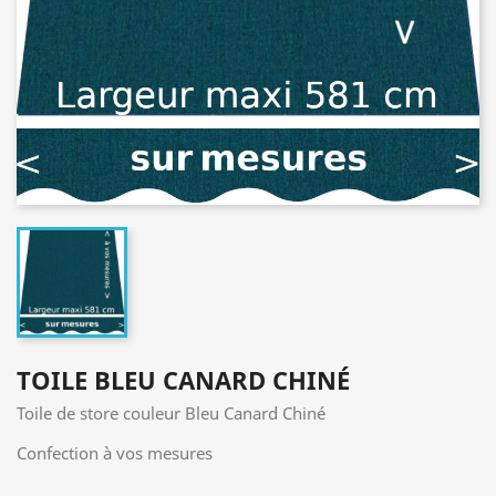
TOILE BLEU CANARD CHINÉ
Toile de store couleur Bleu Canard Chiné
Confection à vos mesures