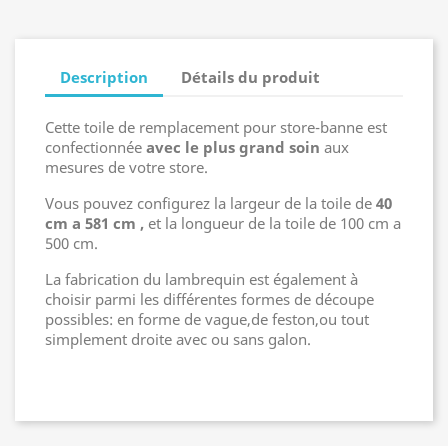
Description
Détails du produit
Cette toile de remplacement pour store-banne est
confectionnée
avec le plus grand soin
aux
mesures de votre store.
Vous pouvez configurez la largeur de la toile de
40
cm a 581 cm ,
et la longueur de la toile de 100 cm a
500 cm.
La fabrication du lambrequin est également à
choisir parmi les différentes formes de découpe
possibles: en forme de vague,de feston,ou tout
simplement droite avec ou sans galon.