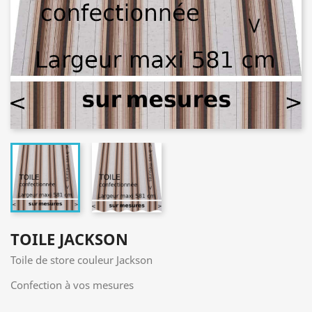
TOILE JACKSON
Toile de store couleur Jackson
Confection à vos mesures