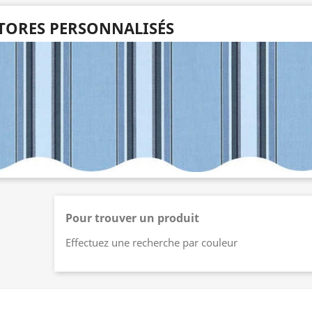
TORES PERSONNALISÉS
Pour trouver un produit
Effectuez une recherche par couleur