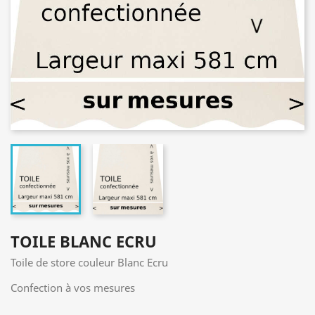
TOILE BLANC ECRU
Toile de store couleur Blanc Ecru
Confection à vos mesures