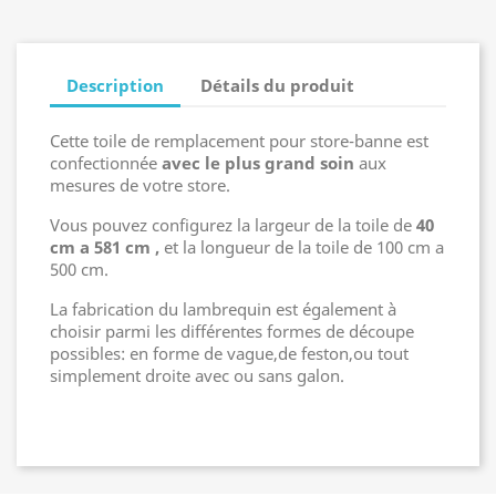
Description
Détails du produit
Cette toile de remplacement pour store-banne est
confectionnée
avec le plus grand soin
aux
mesures de votre store.
Vous pouvez configurez la largeur de la toile de
40
cm a 581 cm ,
et la longueur de la toile de 100 cm a
500 cm.
La fabrication du lambrequin est également à
choisir parmi les différentes formes de découpe
possibles: en forme de vague,de feston,ou tout
simplement droite avec ou sans galon.